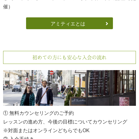
催）
アミティエとは
初めての方にも安心な入会の流れ
① 無料カウンセリングのご予約
レッスンの進め方、今後の目標についてカウンセリング
※対面またはオンラインどちらでもOK