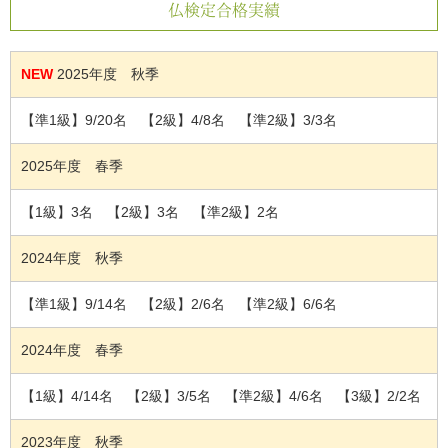
仏検定合格実績
NEW
2025年度 秋季
【準1級】9/20名 【2級】4/8名 【準2級】3/3名
2025年度 春季
【1級】3名 【2級】3名 【準2級】2名
2024年度 秋季
【準1級】9/14名 【2級】2/6名 【準2級】6/6名
2024年度 春季
【1級】4/14名 【2級】3/5名 【準2級】4/6名 【3級】2/2名
2023年度 秋季