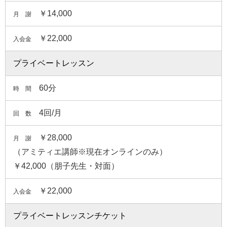
￥14,000
月 謝
￥22,000
入会金
プライベートレッスン
60分
時 間
4回/月
回 数
￥28,000
月 謝
（アミティエ講師※現在オンラインのみ）
￥42,000（朋子先生・対面）
￥22,000
入会金
プライベートレッスンチケット