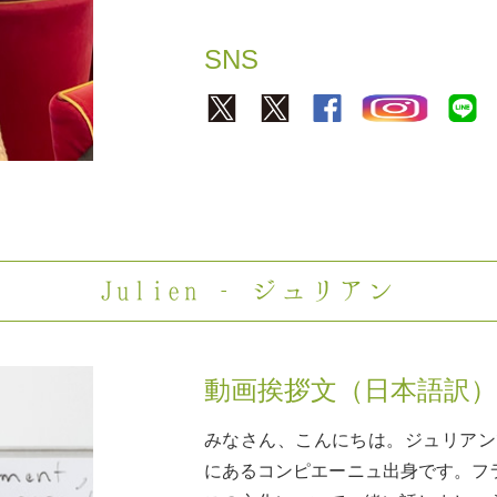
SNS
Julien – ジュリアン
動画挨拶文（日本語訳）
みなさん、こんにちは。ジュリアンで
にあるコンピエーニュ出身です。フ