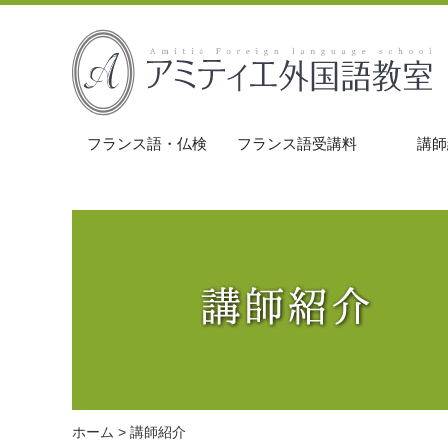
フランス語・仏検
フランス語受講料
講師
ホーム
> 講師紹介