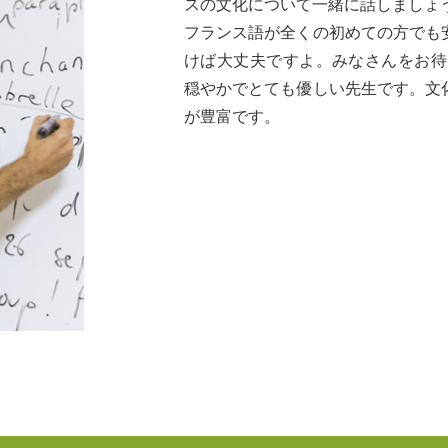
スの文化について一緒に話しましょ
フランス語が全くの初めての方でも
けば大丈夫ですよ。みなさんをお待
穏やかでとても優しい先生です。文
が豊富です。