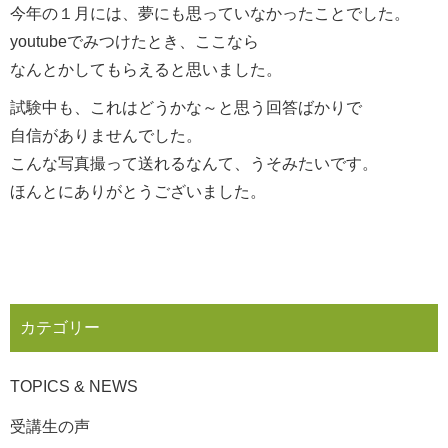
今年の１月には、夢にも思っていなかったことでした。
youtubeでみつけたとき、ここなら
なんとかしてもらえると思いました。
試験中も、これはどうかな～と思う回答ばかりで
自信がありませんでした。
こんな写真撮って送れるなんて、うそみたいです。
ほんとにありがとうございました。
カテゴリー
TOPICS & NEWS
受講生の声