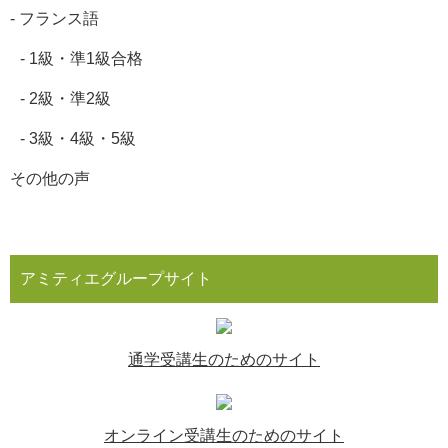
-
フランス語
-
1級・準1級合格
-
2級・準2級
-
3級・4級・5級
その他の声
アミティエグループサイト
通学受講生のためのサイト
オンライン受講生のためのサイト