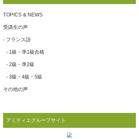
TOPICS & NEWS
受講生の声
-
フランス語
-
1級・準1級合格
-
2級・準2級
-
3級・4級・5級
その他の声
アミティエグループサイト