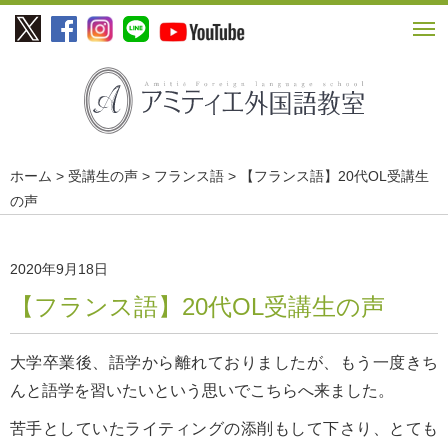
ホーム
>
受講生の声
>
フランス語
> 【フランス語】20代OL受講生
の声
2020年9月18日
【フランス語】20代OL受講生の声
大学卒業後、語学から離れておりましたが、もう一度きち
んと語学を習いたいという思いでこちらへ来ました。
苦手としていたライティングの添削もして下さり、とても