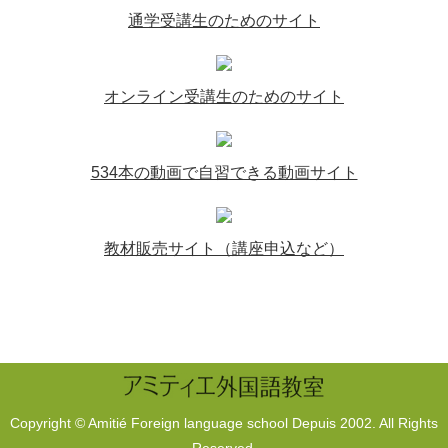
通学受講生のためのサイト
オンライン受講生のためのサイト
534本の動画で自習できる動画サイト
教材販売サイト（講座申込など）
Copyright © Amitié Foreign language school Depuis 2002. All Rights