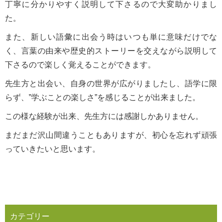
丁寧に分かりやすく説明して下さるので大変助かりまし
た。
また、新しい語彙に出会う時はいつも単に意味だけでな
く、言葉の由来や歴史的ストーリーを交えながら説明して
下さるので楽しく覚えることができます。
先生方と出会い、自身の世界が広がりましたし、語学に限
らず、”学ぶことの楽しさ”を感じることが出来ました。
この様な経験が出来、先生方には感謝しかありません。
まだまだ沢山間違うこともありますが、初心を忘れず頑張
っていきたいと思います。
カテゴリー