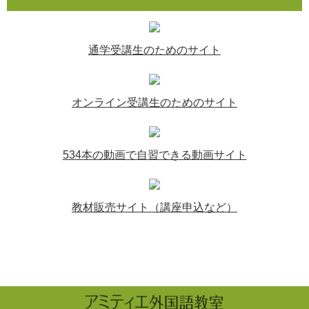
通学受講生のためのサイト
オンライン受講生のためのサイト
534本の動画で自習できる動画サイト
教材販売サイト（講座申込など）