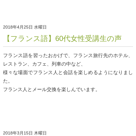
2018年4月25日 水曜日
【フランス語】60代女性受講生の声
フランス語を習ったおかげで、フランス旅行先のホテル、
レストラン、カフェ、列車の中など、
様々な場面でフランス人と会話を楽しめるようになりまし
た。
フランス人とメール交換を楽しんでいます。
2018年3月15日 木曜日