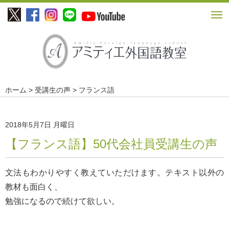
ホーム
>
受講生の声
> フランス語
2018年5月7日 月曜日
【フランス語】50代会社員受講生の声
文法もわかりやすく教えていただけます。テキスト以外の
教材も面白く、
勉強になるので続けて欲しい。