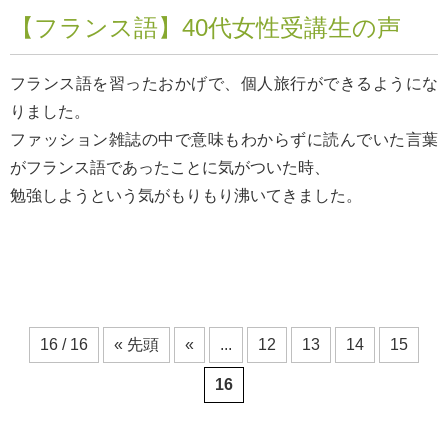
【フランス語】40代女性受講生の声
フランス語を習ったおかげで、個人旅行ができるようにな
りました。
ファッション雑誌の中で意味もわからずに読んでいた言葉
がフランス語であったことに気がついた時、
勉強しようという気がもりもり沸いてきました。
16 / 16
« 先頭
«
...
12
13
14
15
16