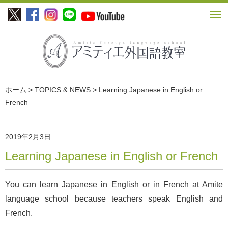
ホーム
>
TOPICS & NEWS
> Learning Japanese in English or
French
2019年2月3日
Learning Japanese in English or French
You can learn Japanese in English or in French at Amite
language school because teachers speak English and
French.