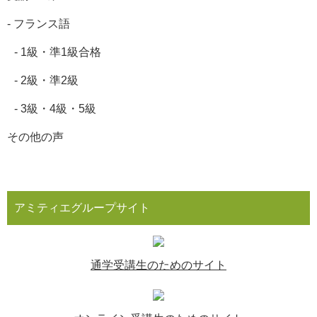
-
フランス語
-
1級・準1級合格
-
2級・準2級
-
3級・4級・5級
その他の声
アミティエグループサイト
通学受講生のためのサイト